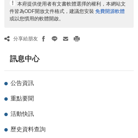
本府提供使用者有文書軟體選擇的權利，本網站文
件皆為ODF開放文件格式，建議您安裝
免費開源軟體
或以您慣用的軟體開啟。
分享給朋友
訊息中心
公告資訊
重點要聞
活動快訊
歷史資料查詢