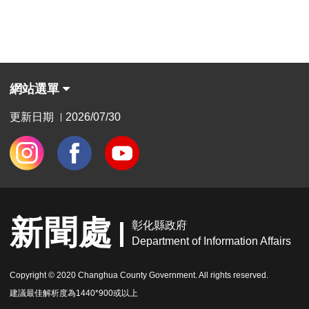
網站選單
更新日期
2026/07/30
|
新聞處
彰化縣政府
Department of Information Affairs
Copyright © 2020 Changhua County Government. All rights reserved.
建議最佳解析度為1440*900或以上