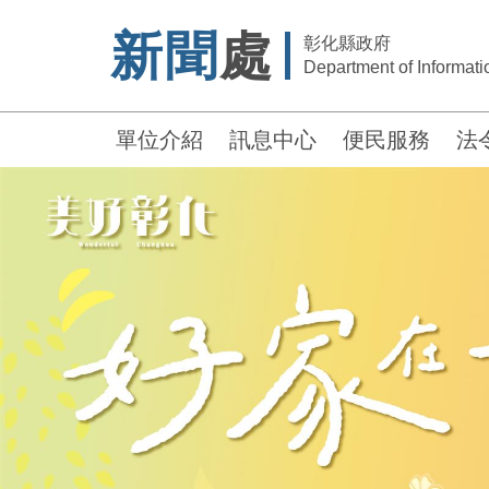
新聞
處
彰化縣政府
Department of Informatio
單位介紹
訊息中心
便民服務
法