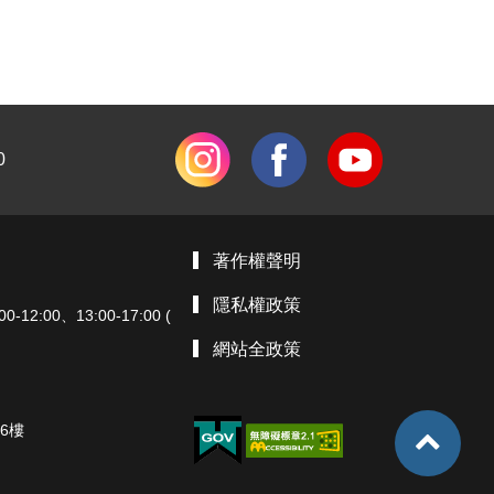
0
著作權聲明
隱私權政策
:00、13:00-17:00 (
網站全政策
6樓
TOP