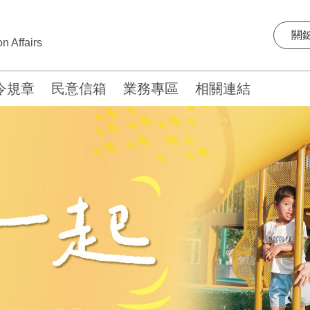
n Affairs
令規章
民意信箱
業務專區
相關連結