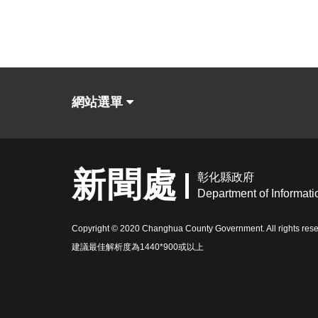
網站選單
新聞處
彰化縣政府
Department of Informatio
Copyright © 2020 Changhua County Government. All rights rese
建議最佳解析度為1440*900或以上