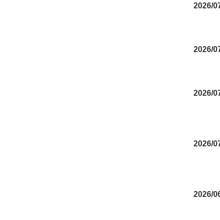
2026/0
2026/0
2026/0
2026/0
2026/0