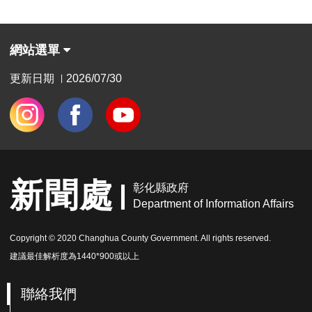
網站選單
更新日期
2026/07/30
|
新聞處
彰化縣政府
Department of Information Affairs
Copyright © 2020 Changhua County Government. All rights reserved.
建議最佳解析度為1440*900或以上
聯絡我們