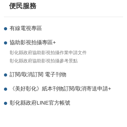
便民服務
有線電視專區
協助影視拍攝專區
+
彰化縣政府協助影視拍攝作業申請文件
彰化縣政府協助影視拍攝參考景點
訂閱/取消訂閱 電子刊物
《美好彰化》紙本刊物訂閱/取消寄送申請
+
彰化縣政府LINE官方帳號