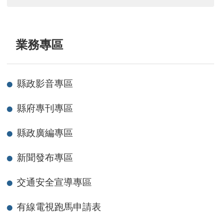
業務專區
縣政影音專區
縣府專刊專區
縣政廣編專區
新聞發布專區
交通安全宣導專區
有線電視跑馬申請表