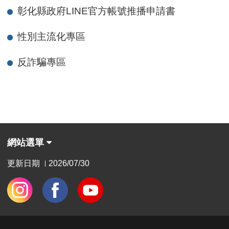
彰化縣政府LINE官方帳號推播申請書
性別主流化專區
反詐騙專區
網站選單
更新日期
2026/07/30
|