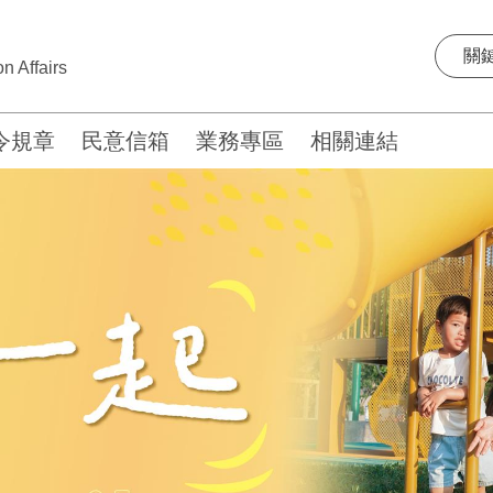
n Affairs
令規章
民意信箱
業務專區
相關連結