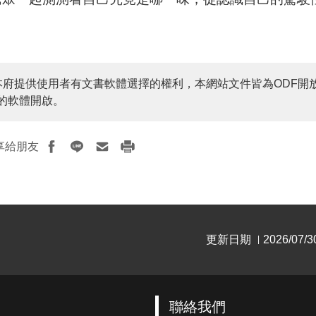
本府提供使用者有文書軟體選擇的權利，本網站文件皆為ODF開
的軟體開啟。
享給朋友
更新日期
2026/07/3
|
聯絡我們