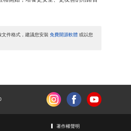
放文件格式，建議您安裝
免費開源軟體
或以您
0
著作權聲明