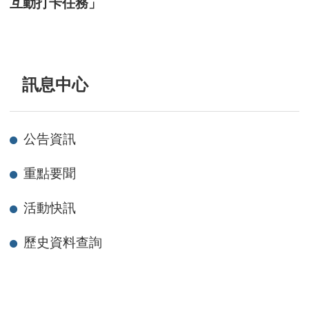
互動打卡任務」
訊息中心
公告資訊
重點要聞
活動快訊
歷史資料查詢