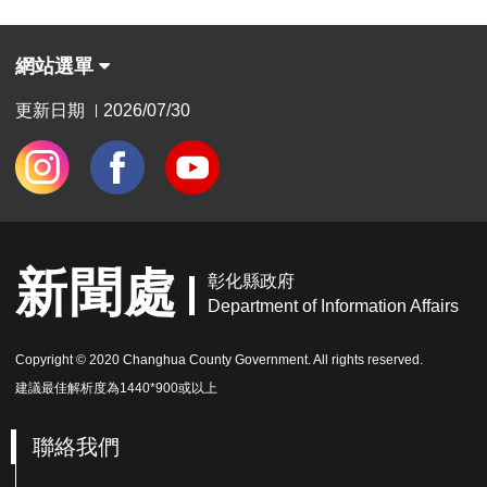
網站選單
更新日期
2026/07/30
|
新聞處
彰化縣政府
Department of Information Affairs
Copyright © 2020 Changhua County Government. All rights reserved.
建議最佳解析度為1440*900或以上
聯絡我們