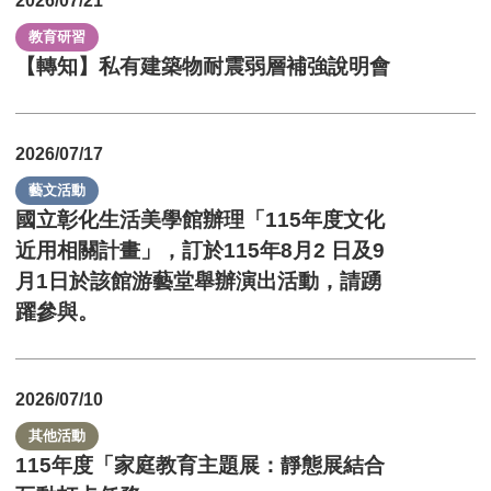
2026/07/21
教育研習
【轉知】私有建築物耐震弱層補強說明會
2026/07/17
藝文活動
國立彰化生活美學館辦理「115年度文化
近用相關計畫」，訂於115年8月2 日及9
月1日於該館游藝堂舉辦演出活動，請踴
躍參與。
2026/07/10
其他活動
115年度「家庭教育主題展：靜態展結合