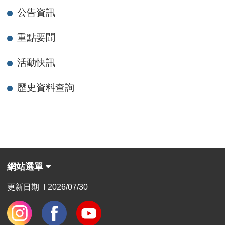
公告資訊
重點要聞
活動快訊
歷史資料查詢
網站選單
更新日期
2026/07/30
|