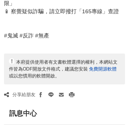
限」
📱 察覺疑似詐騙，請立即撥打「165專線」查證
#鬼滅 #反詐 #無產
本府提供使用者有文書軟體選擇的權利，本網站文
件皆為ODF開放文件格式，建議您安裝
免費開源軟體
或以您慣用的軟體開啟。
分享給朋友
訊息中心