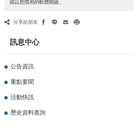
或以您慣用的軟體開啟。
分享給朋友
訊息中心
公告資訊
重點要聞
活動快訊
歷史資料查詢