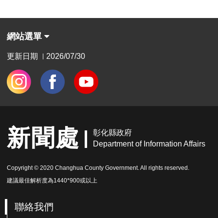
網站選單
更新日期
2026/07/30
|
新聞處
彰化縣政府
Department of Information Affairs
Copyright © 2020 Changhua County Government. All rights reserved.
建議最佳解析度為1440*900或以上
聯絡我們