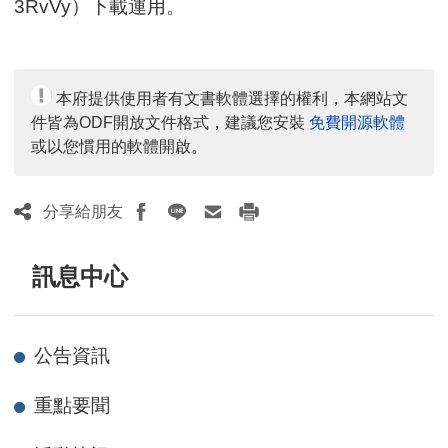
3RvVy）下載運用。
本府提供使用者有文書軟體選擇的權利，本網站文
件皆為ODF開放文件格式，建議您安裝
免費開源軟體
或以您慣用的軟體開啟。
分享給朋友
訊息中心
公告資訊
重點要聞