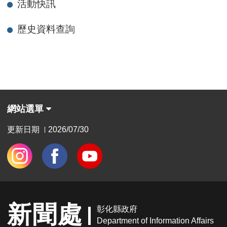
活動快訊
歷史資料查詢
網站選單
更新日期
2026/07/30
|
新聞處
彰化縣政府
Department of Information Affairs