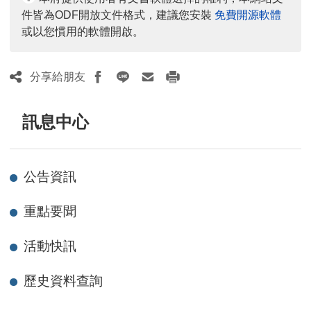
件皆為ODF開放文件格式，建議您安裝
免費開源軟體
或以您慣用的軟體開啟。
分享給朋友
訊息中心
公告資訊
重點要聞
活動快訊
歷史資料查詢