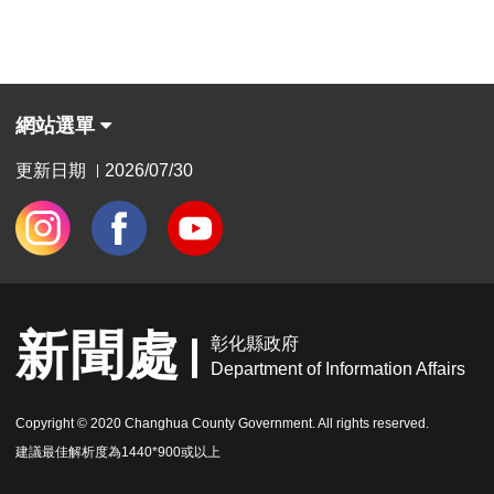
網站選單
更新日期
2026/07/30
|
新聞處
彰化縣政府
Department of Information Affairs
Copyright © 2020 Changhua County Government. All rights reserved.
建議最佳解析度為1440*900或以上