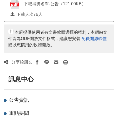
下載得獎名單-公告（121.00KB）
下載人次76人
本府提供使用者有文書軟體選擇的權利，本網站文
件皆為ODF開放文件格式，建議您安裝
免費開源軟體
或以您慣用的軟體開啟。
分享給朋友
訊息中心
公告資訊
重點要聞