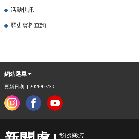
活動快訊
歷史資料查詢
網站選單
更新日期
2026/07/30
|
新聞處
彰化縣政府