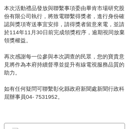
本次活動禮品發放與聯繫事項委由畢肯市場研究股
份有限公司執行，將致電聯繫得獎者，進行身份確
認與獎項寄送事宜安排，請得獎者留意來電，並請
於114年11月30日前完成領獎程序，逾期視同放棄
領獎權益。
再次感謝每一位參與本次調查的民眾，您的寶貴意
見將作為本府持續督導並提升有線電視服務品質的
助力。
如有任何疑問可聯繫彰化縣政府新聞處新聞行政科
屈辦事員04- 7531952。