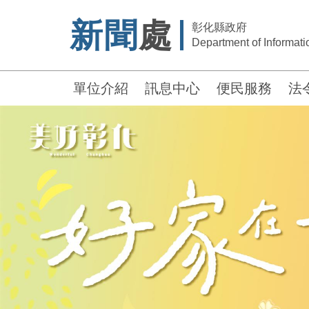
新聞
處
彰化縣政府
Department of Informatio
單位介紹
訊息中心
便民服務
法