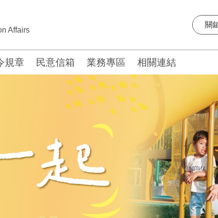
n Affairs
令規章
民意信箱
業務專區
相關連結