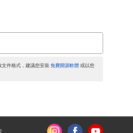
放文件格式，建議您安裝
免費開源軟體
或以您
0