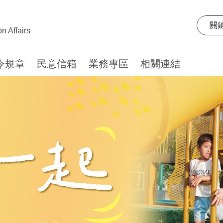
n Affairs
令規章
民意信箱
業務專區
相關連結