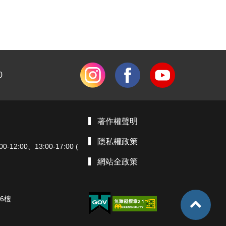
0
著作權聲明
隱私權政策
:00、13:00-17:00 (
網站全政策
6樓
TOP