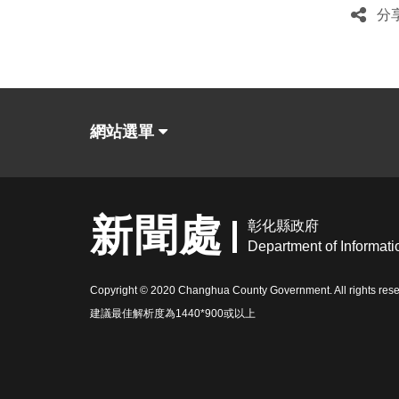
分
網站選單
新聞處
彰化縣政府
Department of Informatio
Copyright © 2020 Changhua County Government. All rights rese
建議最佳解析度為1440*900或以上