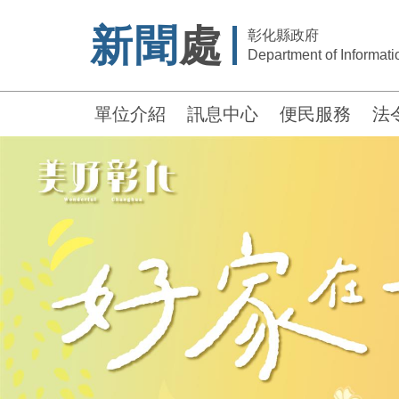
新聞
處
彰化縣政府
Department of Informatio
單位介紹
訊息中心
便民服務
法