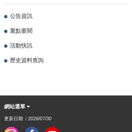
公告資訊
重點要聞
活動快訊
歷史資料查詢
網站選單
更新日期
2026/07/30
|