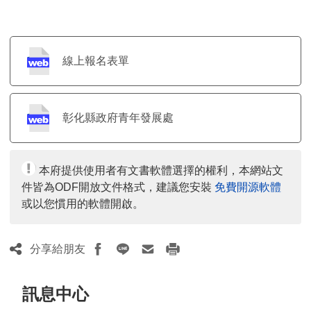
線上報名表單
彰化縣政府青年發展處
本府提供使用者有文書軟體選擇的權利，本網站文
件皆為ODF開放文件格式，建議您安裝
免費開源軟體
或以您慣用的軟體開啟。
分享給朋友
訊息中心