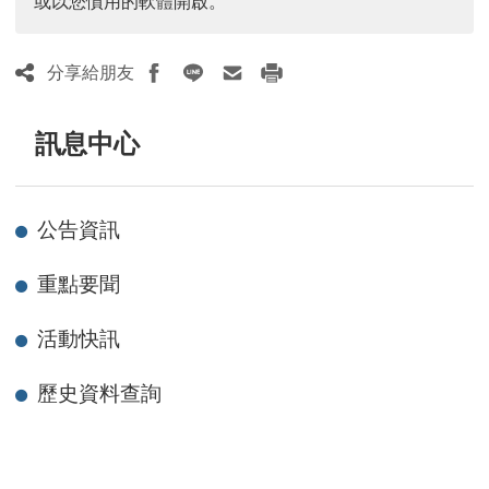
或以您慣用的軟體開啟。
分享給朋友
訊息中心
公告資訊
重點要聞
活動快訊
歷史資料查詢