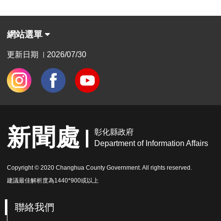
網站選單
更新日期
2026/07/30
|
新聞處
彰化縣政府
Department of Information Affairs
Copyright © 2020 Changhua County Government. All rights reserved.
建議最佳解析度為1440*900或以上
聯絡我們