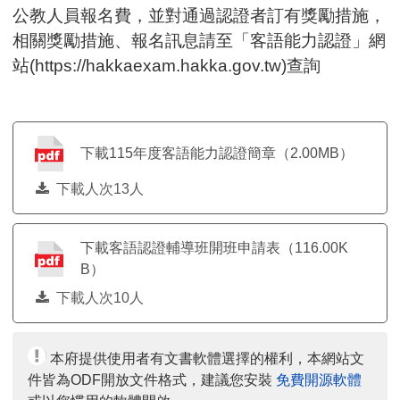
公教人員報名費，並對通過認證者訂有獎勵措施，
相關獎勵措施、報名訊息請至「客語能力認證」網
站(https://hakkaexam.hakka.gov.tw)查詢
下載115年度客語能力認證簡章（2.00MB）
下載人次13人
下載客語認證輔導班開班申請表（116.00K
B）
下載人次10人
本府提供使用者有文書軟體選擇的權利，本網站文
件皆為ODF開放文件格式，建議您安裝
免費開源軟體