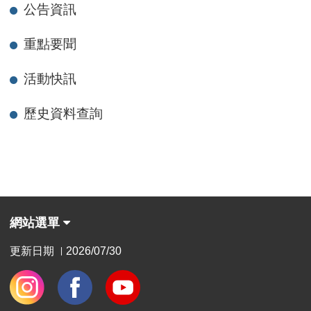
公告資訊
重點要聞
活動快訊
歷史資料查詢
網站選單
更新日期
2026/07/30
|