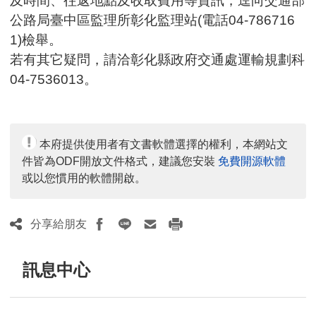
及時間、往返地點及收取費用等資訊，逕向交通部
公路局臺中區監理所彰化監理站(電話04-786716
1)檢舉。
若有其它疑問，請洽彰化縣政府交通處運輸規劃科
04-7536013。
本府提供使用者有文書軟體選擇的權利，本網站文
件皆為ODF開放文件格式，建議您安裝
免費開源軟體
或以您慣用的軟體開啟。
分享給朋友
訊息中心