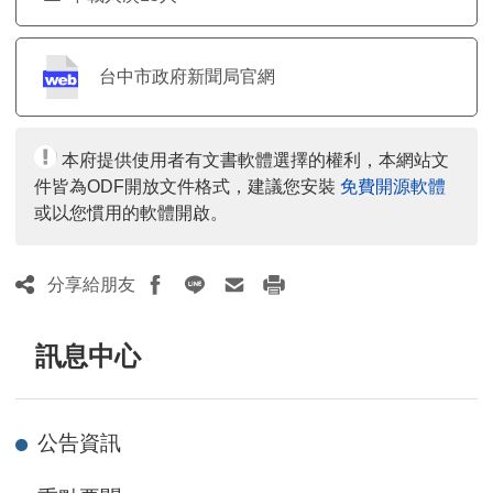
台中市政府新聞局官網
本府提供使用者有文書軟體選擇的權利，本網站文
件皆為ODF開放文件格式，建議您安裝
免費開源軟體
或以您慣用的軟體開啟。
分享給朋友
訊息中心
公告資訊