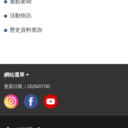
重點要聞
活動快訊
歷史資料查詢
網站選單
更新日期
2026/07/30
|