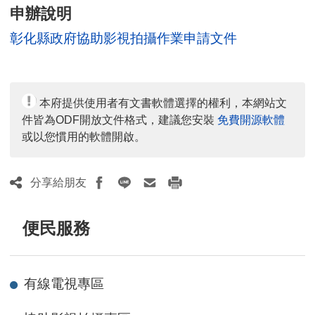
人
申辦說明
數：
彰化縣政府協助影視拍攝作業申請文件
本府提供使用者有文書軟體選擇的權利，本網站文
件皆為ODF開放文件格式，建議您安裝
免費開源軟體
或以您慣用的軟體開啟。
分享給朋友
便民服務
有線電視專區