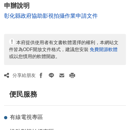
人
申辦說明
數：
彰化縣政府協助影視拍攝作業申請文件
本府提供使用者有文書軟體選擇的權利，本網站文
件皆為ODF開放文件格式，建議您安裝
免費開源軟體
或以您慣用的軟體開啟。
分享給朋友
便民服務
有線電視專區