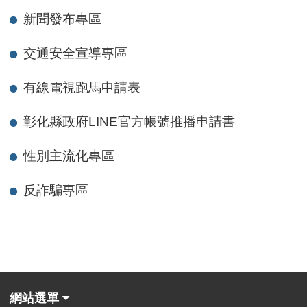
新聞發布專區
交通安全宣導專區
有線電視跑馬申請表
彰化縣政府LINE官方帳號推播申請書
性別主流化專區
反詐騙專區
網站選單