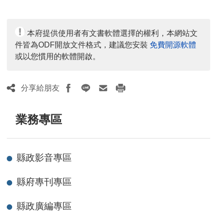
覽
人
數：
本府提供使用者有文書軟體選擇的權利，本網站文
件皆為ODF開放文件格式，建議您安裝
免費開源軟體
或以您慣用的軟體開啟。
分享給朋友
業務專區
縣政影音專區
縣府專刊專區
縣政廣編專區