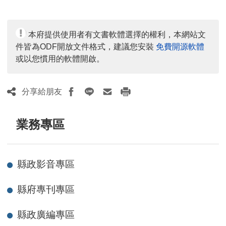
覽
人
數：
本府提供使用者有文書軟體選擇的權利，本網站文
件皆為ODF開放文件格式，建議您安裝
免費開源軟體
或以您慣用的軟體開啟。
分享給朋友
業務專區
縣政影音專區
縣府專刊專區
縣政廣編專區