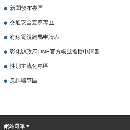
新聞發布專區
交通安全宣導專區
有線電視跑馬申請表
彰化縣政府LINE官方帳號推播申請書
性別主流化專區
反詐騙專區
網站選單