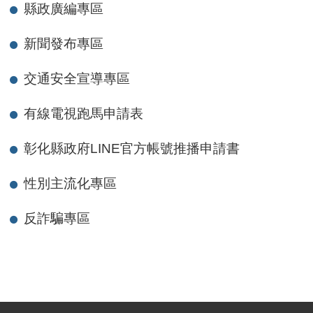
縣政廣編專區
新聞發布專區
交通安全宣導專區
有線電視跑馬申請表
彰化縣政府LINE官方帳號推播申請書
性別主流化專區
反詐騙專區