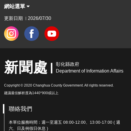
網站選單
更新日期
2026/07/30
|
新聞處
彰化縣政府
Department of Information Affairs
Copyright © 2020 Changhua County Government. All rights reserved.
建議最佳解析度為1440*900或以上
聯絡我們
本單位服務時間：週一至週五 08:00-12:00、13:00-17:00 ( 週
六、日及例假日休息 )