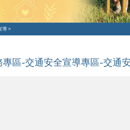
宣導
>
務專區-交通安全宣導專區-交通