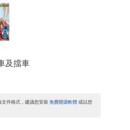
逼車及擋車
放文件格式，建議您安裝
免費開源軟體
或以您