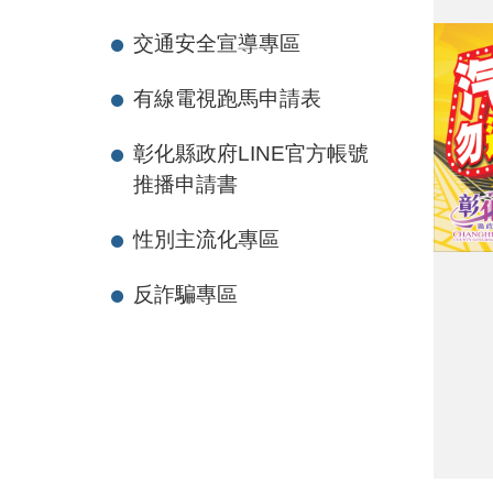
交通安全宣導專區
有線電視跑馬申請表
彰化縣政府LINE官方帳號
推播申請書
性別主流化專區
反詐騙專區