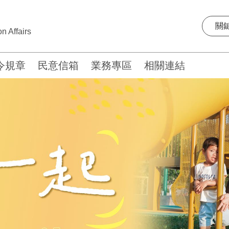
n Affairs
令規章
民意信箱
業務專區
相關連結