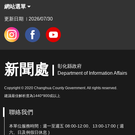
網站選單
更新日期
2026/07/30
|
新聞處
彰化縣政府
Department of Information Affairs
Copyright © 2020 Changhua County Government. All rights reserved.
建議最佳解析度為1440*900或以上
聯絡我們
本單位服務時間：週一至週五 08:00-12:00、13:00-17:00 ( 週
六、日及例假日休息 )