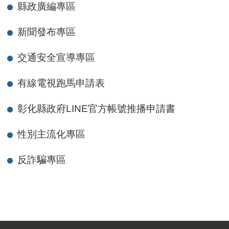
縣政廣編專區
新聞發布專區
交通安全宣導專區
有線電視跑馬申請表
彰化縣政府LINE官方帳號推播申請書
性別主流化專區
反詐騙專區