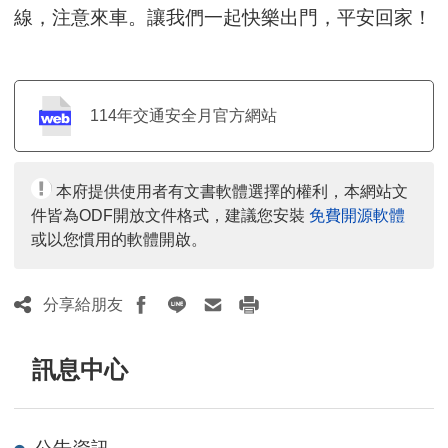
線，注意來車。讓我們一起快樂出門，平安回家！
114年交通安全月官方網站
本府提供使用者有文書軟體選擇的權利，本網站文
件皆為ODF開放文件格式，建議您安裝
免費開源軟體
或以您慣用的軟體開啟。
分享給朋友
訊息中心