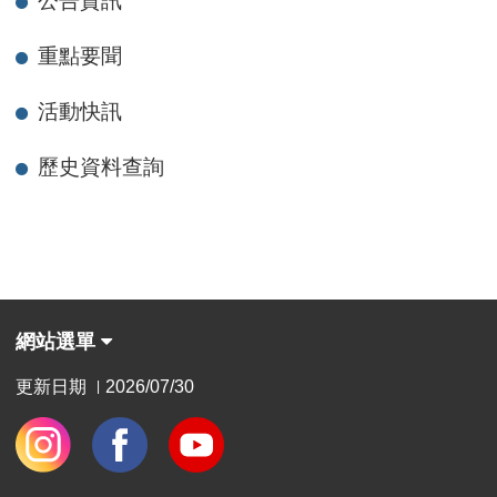
公告資訊
重點要聞
活動快訊
歷史資料查詢
網站選單
更新日期
2026/07/30
|