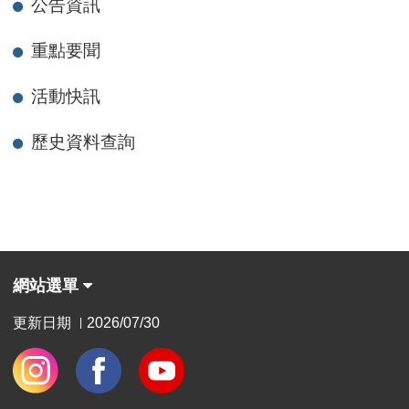
公告資訊
重點要聞
活動快訊
歷史資料查詢
網站選單
更新日期
2026/07/30
|