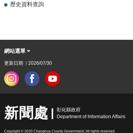
歷史資料查詢
網站選單
更新日期
2026/07/30
|
新聞處
彰化縣政府
Department of Information Affairs
Copyright © 2020 Changhua County Government. All rights reserved.