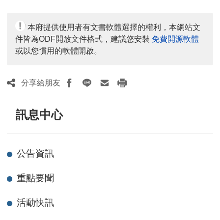
本府提供使用者有文書軟體選擇的權利，本網站文
件皆為ODF開放文件格式，建議您安裝
免費開源軟體
或以您慣用的軟體開啟。
分享給朋友
訊息中心
公告資訊
重點要聞
活動快訊